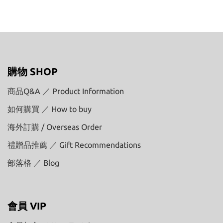
購物 SHOP
商品Q&A ／ Product Information
如何購買 ／ How to buy
海外訂購 / Overseas Order
禮贈品推薦 ／ Gift Recommendations
部落格 ／ Blog
會員 VIP