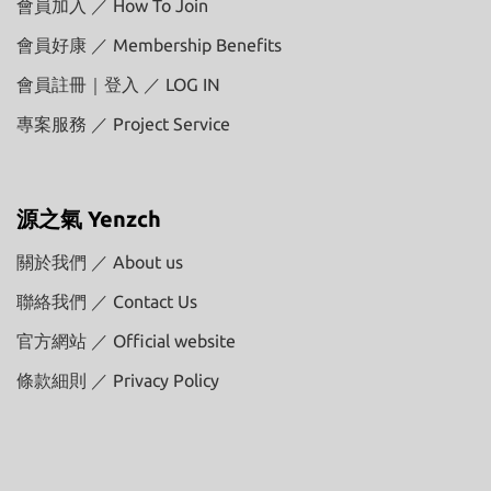
會員加入 ／ How To Join
會員好康 ／ Membership Benefits
會員註冊｜登入 ／ LOG IN
專案服務 ／ Project Service
源之氣 Yenzch
關於我們 ／ About us
聯絡我們 ／ Contact Us
官方網站 ／ Official website
條款細則 ／ Privacy Policy