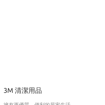
3M 清潔用品
擁有更優質、便利的居家生活