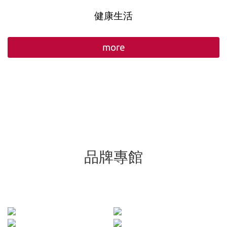
健康生活
more
品牌專館