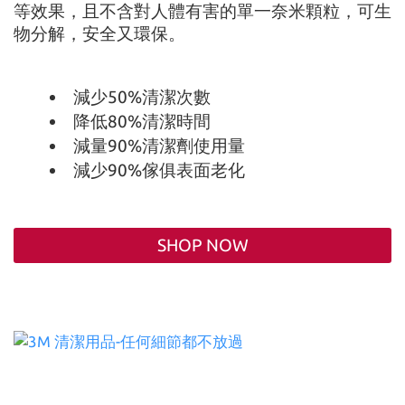
等效果，且不含對人體有害的單一奈米顆粒，可生
物分解，安全又環保。
減少50%清潔次數
降低80%清潔時間
減量90%清潔劑使用量
減少90%傢俱表面老化
SHOP NOW