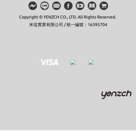
Copyright © YENZCH CO., LTD. All Rights Reserved.
米堤實業有限公司 / 統一編號：16395704