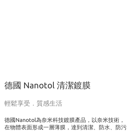
德國 Nanotol 清潔鍍膜
輕鬆享受．質感生活
德國Nanotol為奈米科技鍍膜產品，以奈米技術，
在物體表面形成一層薄膜，達到清潔、防水、防污