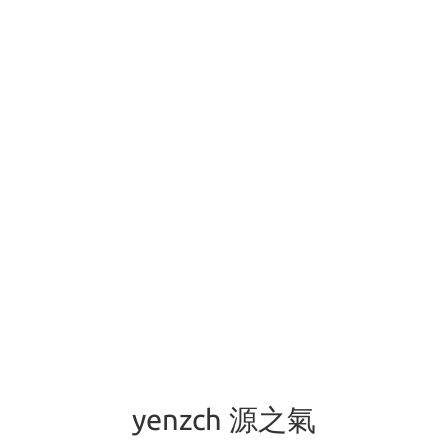
yenzch 源之氣