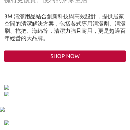
3M 清潔用品結合創新科技與高效設計，提供居家
空間的清潔解決方案，包括各式專用清潔劑、清潔
刷、拖把、海綿等，清潔力強且耐用，更是超過百
年經營的大品牌。
SHOP NOW